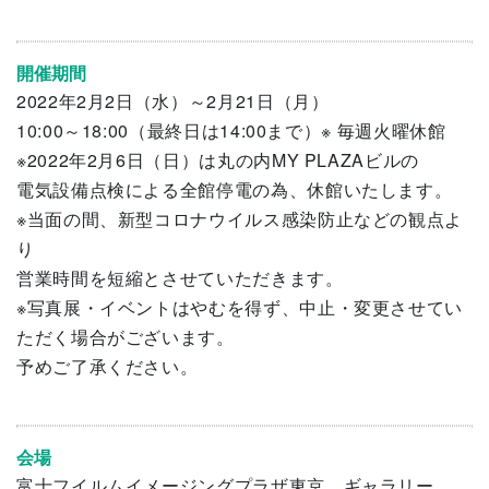
開催期間
2022年2月2日（水）～2月21日（月）
10:00～18:00（最終日は14:00まで）※ 毎週火曜休館
※2022年2月6日（日）は丸の内MY PLAZAビルの
電気設備点検による全館停電の為、休館いたします。
※当面の間、新型コロナウイルス感染防止などの観点よ
り
営業時間を短縮とさせていただきます。
※写真展・イベントはやむを得ず、中止・変更させてい
ただく場合がございます。
予めご了承ください。
会場
富士フイルムイメージングプラザ東京 ギャラリー