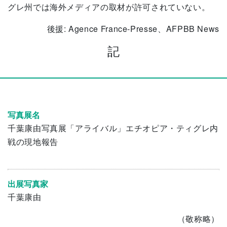
グレ州では海外メディアの取材が許可されていない。
後援: Agence France-Presse、AFPBB News
記
写真展名
千葉康由写真展「アライバル」エチオピア・ティグレ内
戦の現地報告
出展写真家
千葉康由
（敬称略）