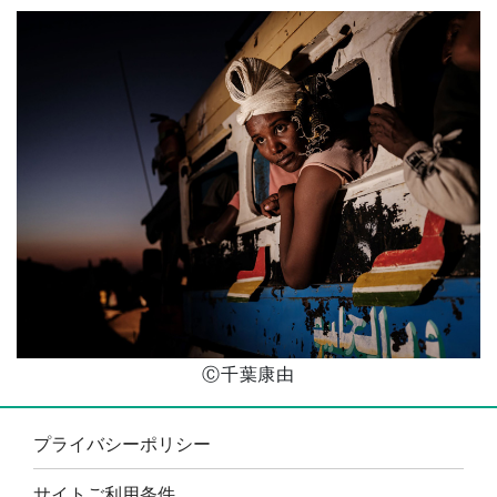
Ⓒ千葉康由
プライバシーポリシー
サイトご利用条件