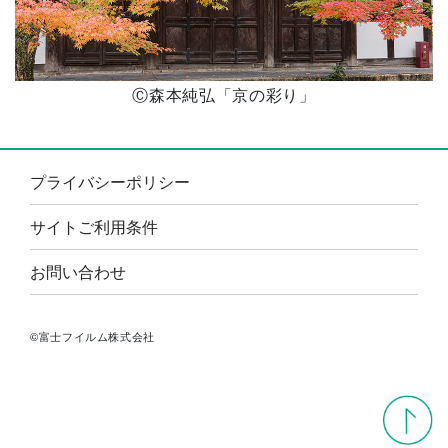
Ⓒ森本純弘「京の彩り」
プライバシーポリシー
サイトご利用条件
お問い合わせ
©富士フイルム株式会社