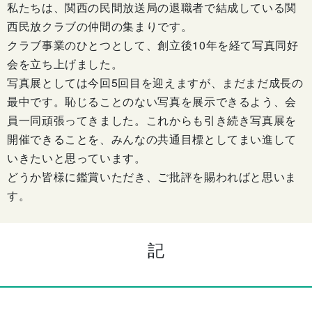
私たちは、関西の民間放送局の退職者で結成している関
西民放クラブの仲間の集まりです。
クラブ事業のひとつとして、創立後10年を経て写真同好
会を立ち上げました。
写真展としては今回5回目を迎えますが、まだまだ成長の
最中です。恥じることのない写真を展示できるよう、会
員一同頑張ってきました。これからも引き続き写真展を
開催できることを、みんなの共通目標としてまい進して
いきたいと思っています。
どうか皆様に鑑賞いただき、ご批評を賜わればと思いま
す。
記