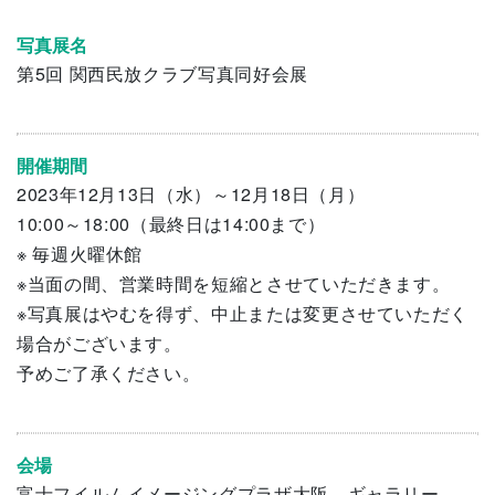
写真展名
第5回 関西民放クラブ写真同好会展
開催期間
2023年12月13日（水）～12月18日（月）
10:00～18:00（最終日は14:00まで）
※ 毎週火曜休館
※当面の間、営業時間を短縮とさせていただきます。
※写真展はやむを得ず、中止または変更させていただく
場合がございます。
予めご了承ください。
会場
富士フイルムイメージングプラザ大阪 ギャラリー