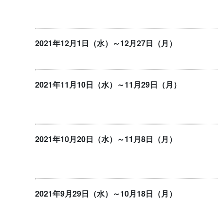
2021年12月1日（水）～12月27日（月）
2021年11月10日（水）～11月29日（月）
2021年10月20日（水）～11月8日（月）
2021年9月29日（水）～10月18日（月）