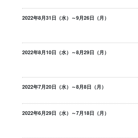
2022年8月31日（水）～9月26日（月）
2022年8月10日（水）～8月29日（月）
2022年7月20日（水）～8月8日（月）
2022年6月29日（水）～7月18日（月）