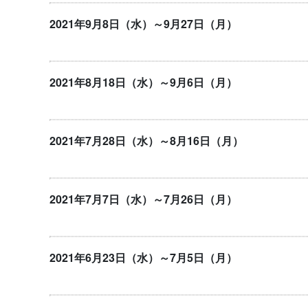
2021年9月8日（水）～9月27日（月）
2021年8月18日（水）～9月6日（月）
2021年7月28日（水）～8月16日（月）
2021年7月7日（水）～7月26日（月）
2021年6月23日（水）～7月5日（月）