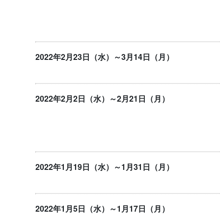
2022年2月23日（水）～3月14日（月）
2022年2月2日（水）～2月21日（月）
2022年1月19日（水）～1月31日（月）
2022年1月5日（水）～1月17日（月）