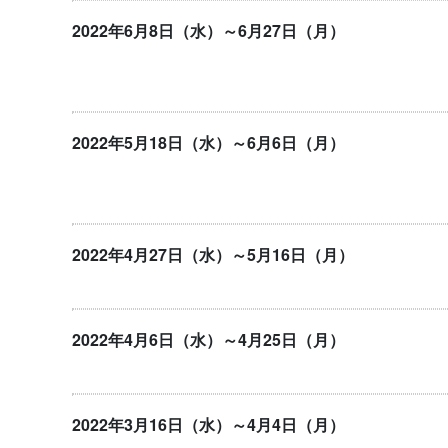
2022年6月8日（水）～6月27日（月）
2022年5月18日（水）～6月6日（月）
2022年4月27日（水）～5月16日（月）
2022年4月6日（水）～4月25日（月）
2022年3月16日（水）～4月4日（月）