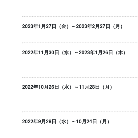
2023年1月27日（金）～2023年2月27日（月）
2022年11月30日（水）～2023年1月26日（木）
2022年10月26日（水）～11月28日（月）
2022年9月28日（水）～10月24日（月）