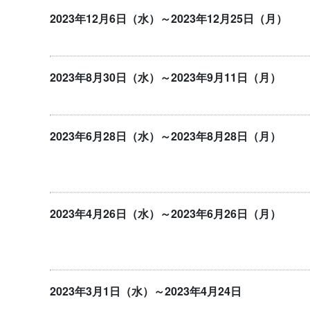
2023年12月6日（水）～2023年12月25日（月）
2023年8月30日（水）～2023年9月11日（月）
2023年6月28日（水）～2023年8月28日（月）
2023年4月26日（水）～2023年6月26日（月）
2023年3月1日（水）～2023年4月24日