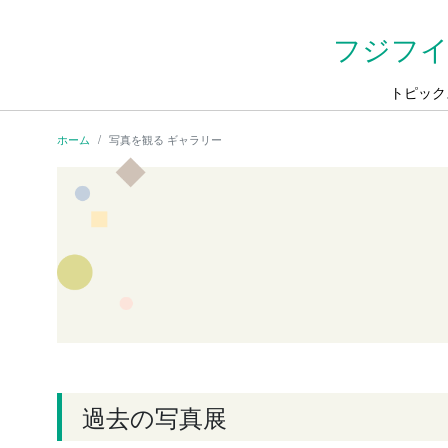
フジフイ
トピック
ホーム
写真を観る ギャラリー
過去の写真展