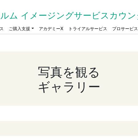
ルム イメージングサービスカウン
ス
ご購入支援
アカデミーX
トライアルサービス
プロサービ
写真を観る
ギャラリー