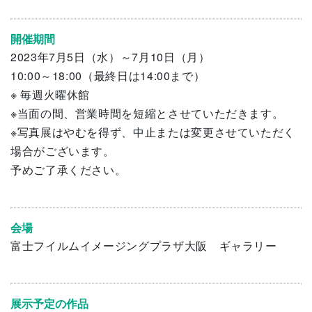
開催期間
2023年7月5日（水）～7月10日（月）
10:00～18:00（最終日は14:00まで）
※ 毎週火曜休館
※当面の間、営業時間を短縮とさせていただきます。
※写真展はやむを得ず、中止または変更させていただく
場合がございます。
予めご了承ください。
会場
富士フイルムイメージングプラザ大阪 ギャラリー
展示予定の作品