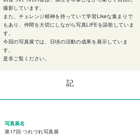
撮影しています。
また、チェレンジ精神を持っていて学習Likeな集まりで
もあり、仲間を大切にしながら写真LIFEを謳歌していま
す。
今回の写真展では、日頃の活動の成果を展示していま
す。
是非ご覧ください。
記
写真展名
第17回 つれづれ写真展