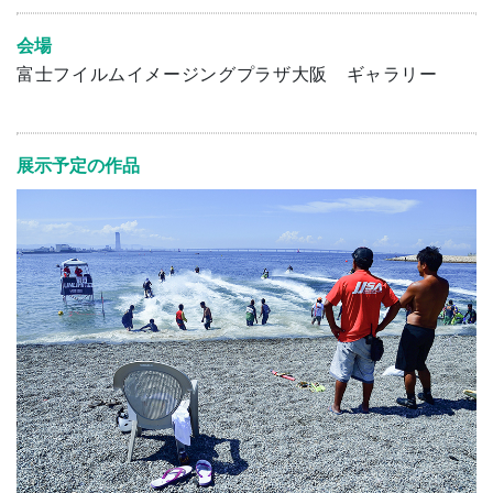
会場
富士フイルムイメージングプラザ大阪 ギャラリー
展示予定の作品