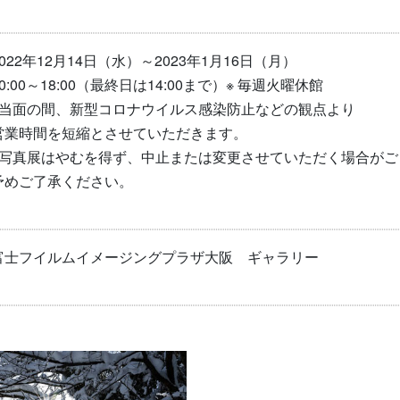
2022年12月14日（水）～2023年1月16日（月）
0:00～18:00（最終日は14:00まで）
※ 毎週火曜休館
※当面の間、新型コロナウイルス感染防止などの観点より
営業時間を短縮とさせていただきます。
※写真展はやむを得ず、中止または変更させていただく場合がご
予めご了承ください。
富士フイルムイメージングプラザ大阪 ギャラリー