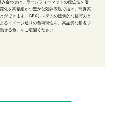
の組み合わせは、ラージフォーマットの優位性を活
変化を高精細かつ豊かな階調表現で描き、写真家
とができます。GFXシステムの圧倒的な描写力と
よるイメージ通りの色再現性を、高品質な銀塩プ
魅せる色」をご堪能ください。