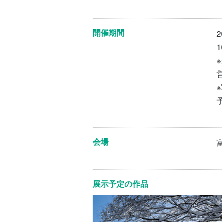
開催期間
1
会場
展示予定の作品