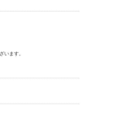
ざいます。