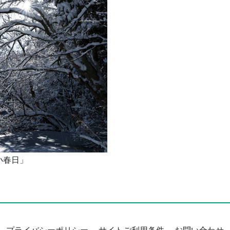
小春日」
プライバシーポリシー
サイトご利用条件
お問い合わせ