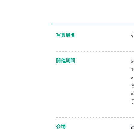
写真展名
√
開催期間
1
会場