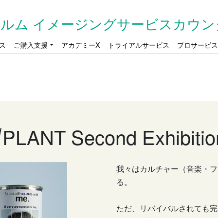
ルム イメージングサービスカウン
ス
ご購入支援
アカデミーX
トライアルサービス
プロサービ
√PLANT Second Exhibitio
我々はカルチャー（音楽・フ
る。
ただ、リバイバルされても完