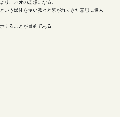
より、ネオの思想になる。
という媒体を使い脈々と繋がれてきた意思に個人
示することが目的である。