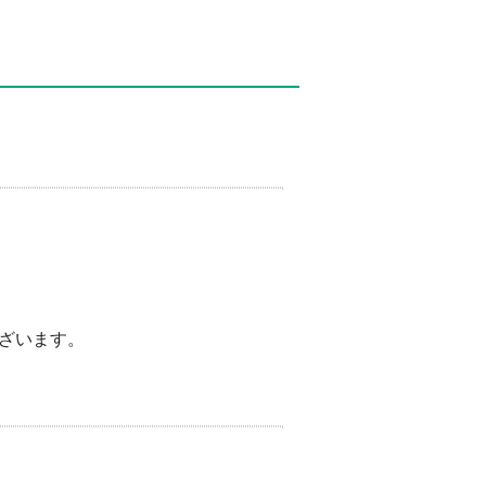
ざいます。