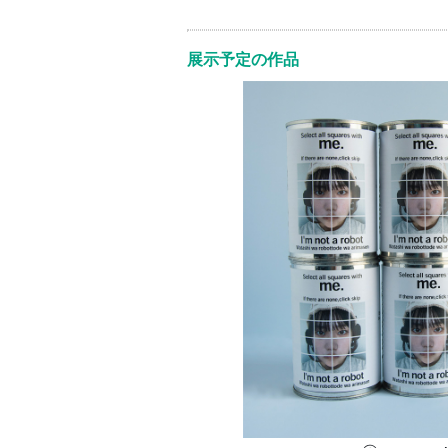
展示予定の作品