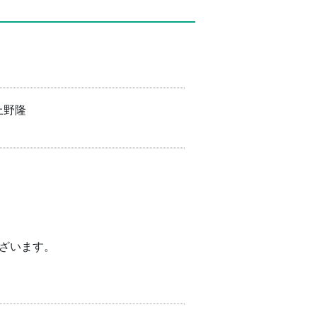
上野隆
ざいます。