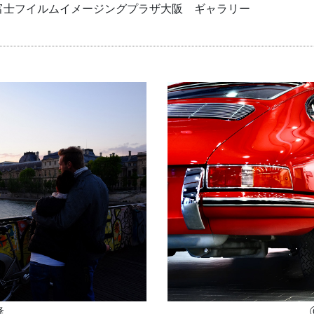
富士フイルムイメージングプラザ大阪 ギャラリー
隆