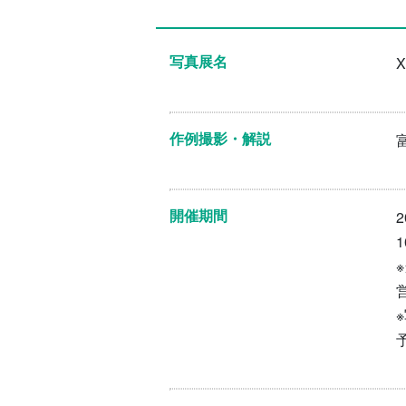
写真展名
作例撮影・解説
開催期間
1