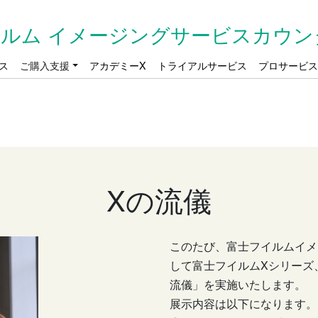
ルム イメージングサービスカウン
ス
ご購入支援
アカデミーX
トライアルサービス
プロサービ
Xの流儀
このたび、富士フイルムイメ
して富士フイルムXシリーズ
流儀」を実施いたします。
展示内容は以下になります。