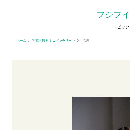
フジフイ
トピック
ホーム
写真を観る ミニギャラリー
Xの流儀