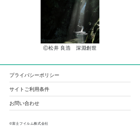
Ⓒ松井 良浩 深淵創世
プライバシーポリシー
サイトご利用条件
お問い合わせ
©富士フイルム株式会社