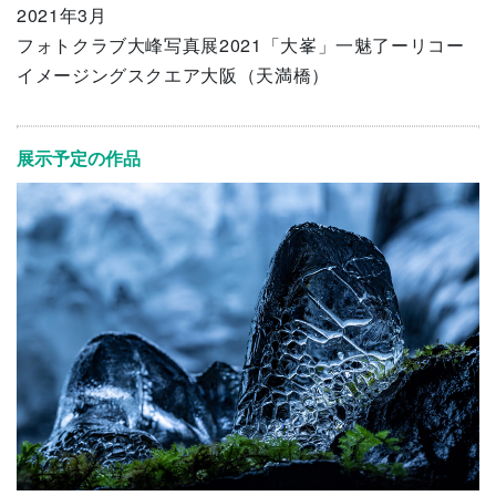
2021年3月
フォトクラブ大峰写真展2021「大峯」一魅了ーリコー
イメージングスクエア大阪（天満橋）
展示予定の作品