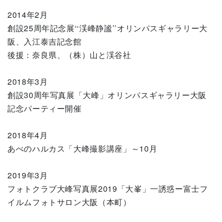
2014年2月
創設25周年記念展‘‘渓峰静謐’’オリンパスギャラリー大
阪、入江泰吉記念館
後援：奈良県、（株）山と渓谷社
2018年3月
創設30周年写真展「大峰」オリンパスギャラリー大阪
記念パーティー開催
2018年4月
あべのハルカス「大峰撮影講座」～10月
2019年3月
フォトクラブ大峰写真展2019「大峯」一誘惑ー富士フ
イルムフォトサロン大阪（本町）