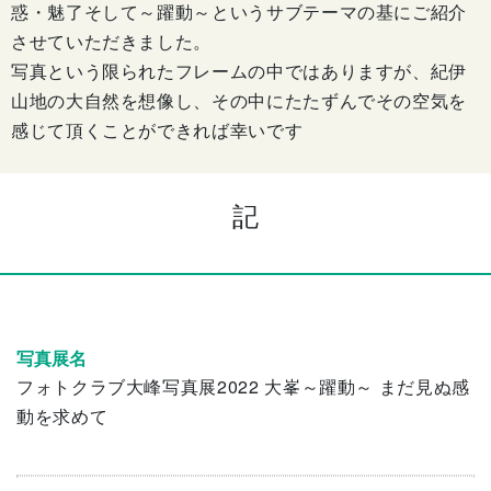
惑・魅了そして～躍動～というサブテーマの基にご紹介
させていただきました。
写真という限られたフレームの中ではありますが、紀伊
山地の大自然を想像し、その中にたたずんでその空気を
感じて頂くことができれば幸いです
記
写真展名
フォトクラブ大峰写真展2022 大峯～躍動～ まだ見ぬ感
動を求めて