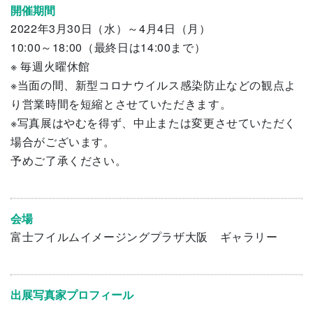
開催期間
2022年3月30日（水）～4月4日（月）
10:00～18:00（最終日は14:00まで）
※ 毎週火曜休館
※当面の間、新型コロナウイルス感染防止などの観点よ
り
営業時間を短縮とさせていただきます。
※写真展はやむを得ず、中止または変更させていただく
場合がございます。
予めご了承ください。
会場
富士フイルムイメージングプラザ大阪 ギャラリー
出展写真家プロフィール