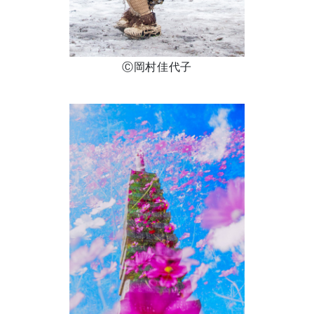
Ⓒ岡村佳代子