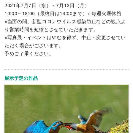
2021年7月7日（水）～7月12日（月）
10:00～18:00（最終日は14:00まで）※ 毎週火曜休館
※当面の間、新型コロナウイルス感染防止などの観点よ
り営業時間を短縮とさせていただきます。
※写真展・イベントはやむを得ず、中止・変更させてい
ただく場合がございます。
予めご了承ください。
展示予定の作品