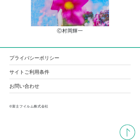
Ⓒ村岡輝一
プライバシーポリシー
サイトご利用条件
お問い合わせ
©富士フイルム株式会社