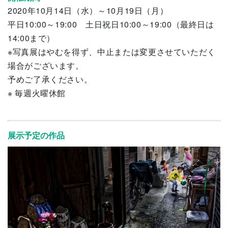
2020年10月14日（水）～10月19日（月）
平日10:00～19:00 土日祝日10:00～19:00（最終日は
14:00まで）
※写真展はやむを得ず、中止または変更させていただく
場合がございます。
予めご了承ください。
※ 毎週火曜休館
展示予定の作品