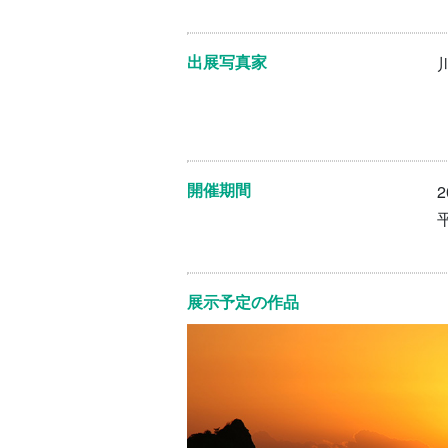
出展写真家
開催期間
展示予定の作品