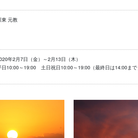
川東 元教
2020年2月7日（金）～2月13日（木）
平日10:00～19:00 土日祝日10:00～19:00（最終日は14:00ま