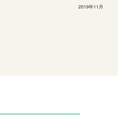
2019年11月