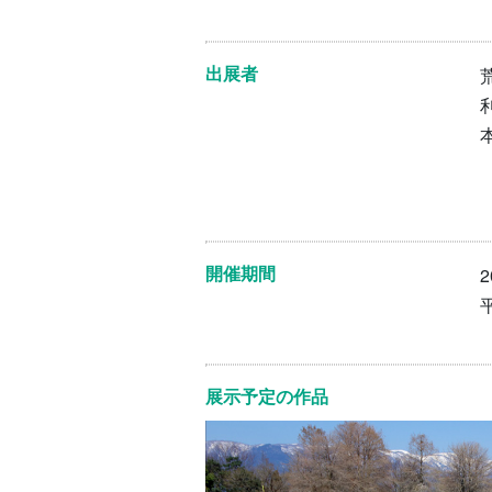
出展者
開催期間
展示予定の作品