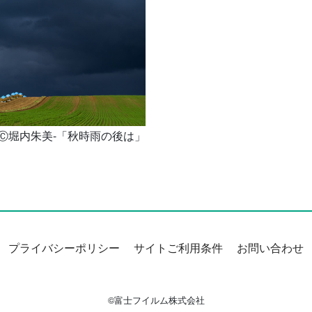
Ⓒ堀内朱美-「秋時雨の後は」
プライバシーポリシー
サイトご利用条件
お問い合わせ
©富士フイルム株式会社